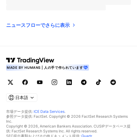
ニュースフローでさらに表示
MADE BY HUMANS | 人の手で作られています
日本語
市場データ提供:
ICE Data Services
.
参照データ提供: FactSet. Copyright © 2026 FactSet Research Systems
Inc.
Copyright © 2026, American Bankers Association. CUSIPデータベース提
供: FactSet Research Systems Inc. All rights reserved.
SEC提出書類およびその他ドキュメント提供:
Quartr
.