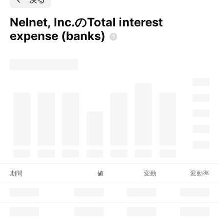
Nelnet, Inc.のTotal interest
expense
(banks)
期間
値
変動
変動率