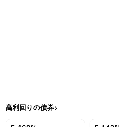
高利回りの債券