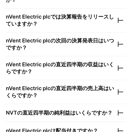
nVent Electric plc
では決算報告をリリースし
ていますか？
nVent Electric plc
の次回の決算発表日はいつ
ですか？
nVent Electric plc
の直近四半期の収益はいく
らですか？
nVent Electric plc
の直近四半期の売上高はい
くらですか？
NVT
の直近四半期の純利益はいくらですか？
nVent Electric plc
は配当付きですか？