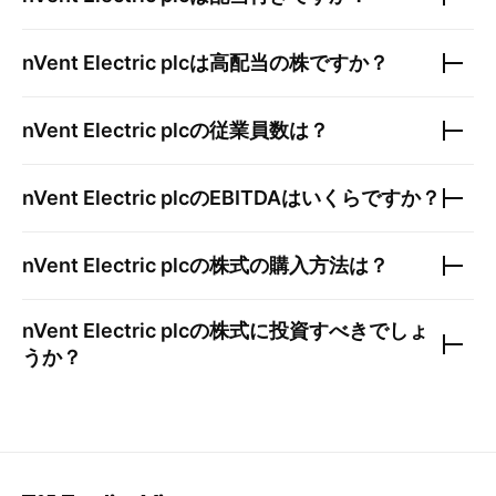
nVent Electric plc
は高配当の株ですか？
nVent Electric plc
の従業員数は？
nVent Electric plc
のEBITDAはいくらですか？
nVent Electric plc
の株式の購入方法は？
nVent Electric plc
の株式に投資すべきでしょ
うか？