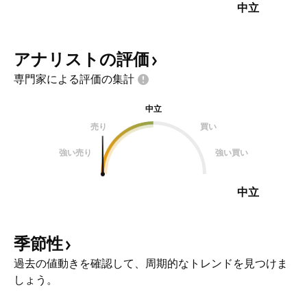
中立
アナリストの評価
専門家による評価の集計
中立
売り
買い
強い売り
強い買い
中立
季節性
過去の値動きを確認して、周期的なトレンドを見つけま
しょう。