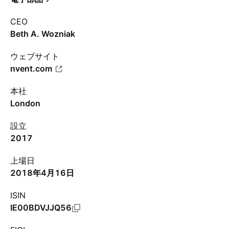
CEO
Beth A. Wozniak
ウェブサイト
nvent.com
本社
London
設立
2017
上場日
2018年4月16日
ISIN
IE00BDVJJQ56