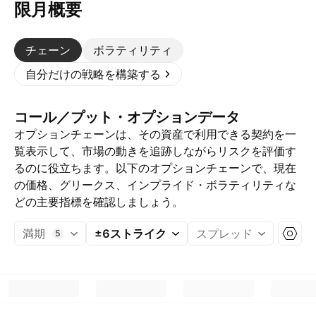
限月概要
チェーン
ボラティリティ
自分だけの戦略を構築する
コール／プット・オプションデータ
オプションチェーンは、その資産で利用できる契約を一
覧表示して、市場の動きを追跡しながらリスクを評価す
るのに役立ちます。以下のオプションチェーンで、現在
の価格、グリークス、インプライド・ボラティリティな
どの主要指標を確認しましょう。
満期
±6ストライク
スプレッド
5