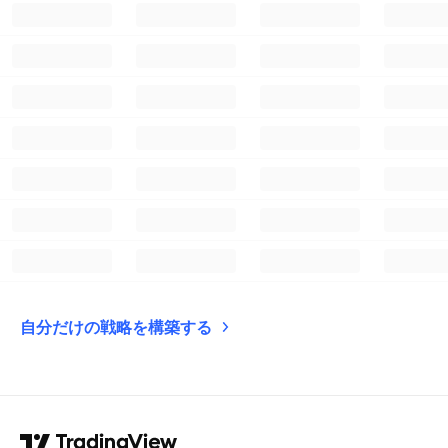
自分だけの戦略を構築する