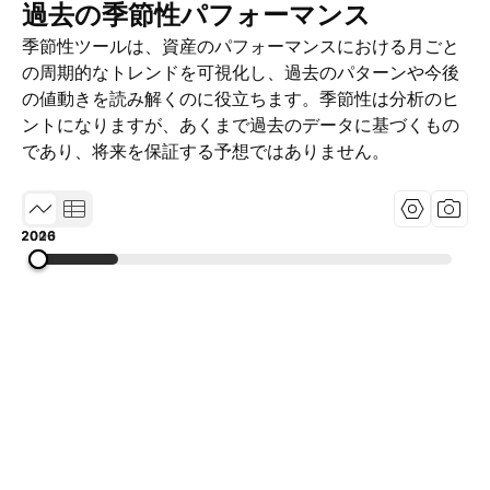
過去の季節性パフォーマンス
季節性ツールは、資産のパフォーマンスにおける月ごと
の周期的なトレンドを可視化し、過去のパターンや今後
の値動きを読み解くのに役立ちます。季節性は分析のヒ
ントになりますが、あくまで過去のデータに基づくもの
であり、将来を保証する予想ではありません。
2000
2013
2026