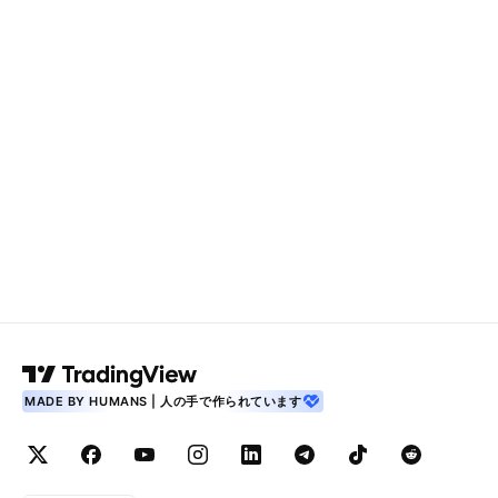
MADE BY HUMANS | 人の手で作られています