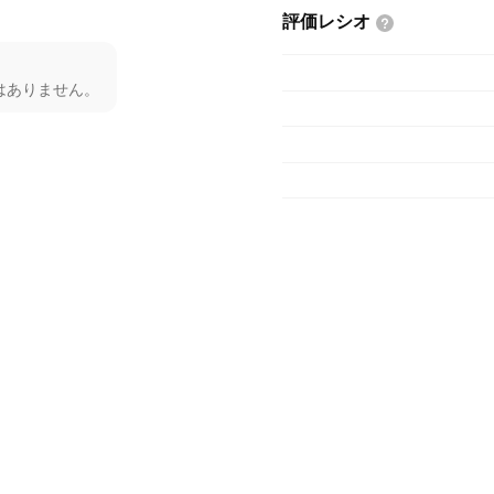
評価レシオ
はありません。