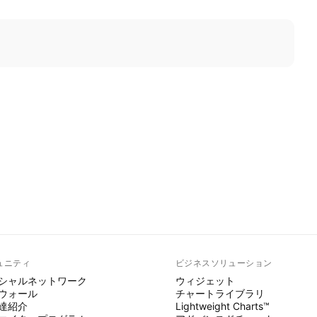
ュニティ
ビジネスソリューション
シャルネットワーク
ウィジェット
ウォール
チャートライブラリ
達紹介
Lightweight Charts™