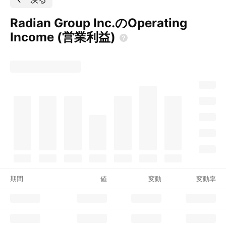
Radian Group Inc.のOperating
Income
(営業利益)
期間
値
変動
変動率