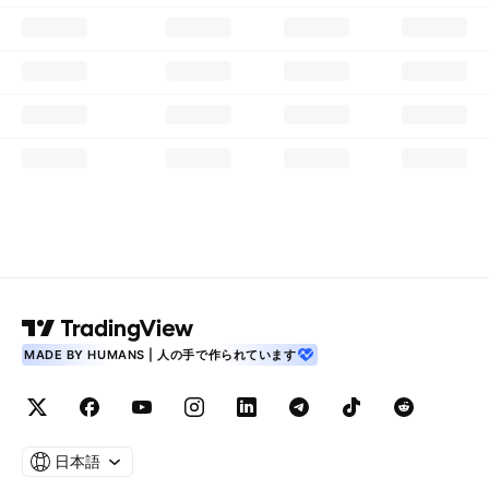
MADE BY HUMANS | 人の手で作られています
日本語