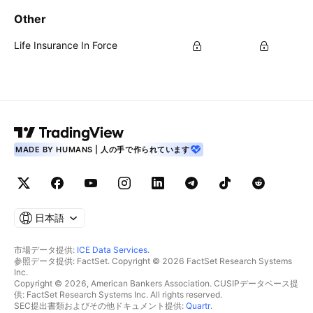
Other
Life Insurance In Force
MADE BY HUMANS | 人の手で作られています
日本語
市場データ提供:
ICE Data Services
.
参照データ提供: FactSet. Copyright © 2026 FactSet Research Systems
Inc.
Copyright © 2026, American Bankers Association. CUSIPデータベース提
供: FactSet Research Systems Inc. All rights reserved.
SEC提出書類およびその他ドキュメント提供:
Quartr
.