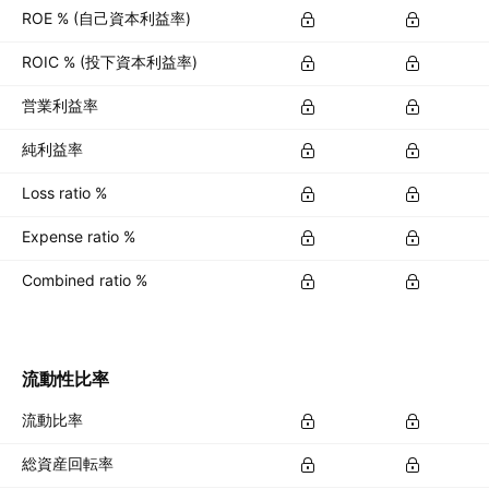
ROE % (自己資本利益率)
ROIC % (投下資本利益率)
営業利益率
純利益率
Loss ratio %
Expense ratio %
Combined ratio %
流動性比率
流動比率
総資産回転率