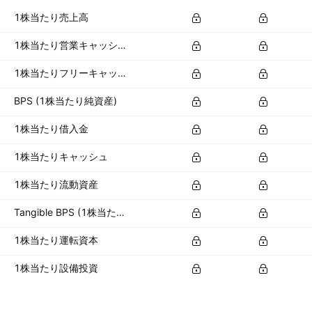
1株当たり売上高
1株当たり営業キャッシュフロー
1株当たりフリーキャッシュフロー
BPS (1株当たり純資産)
1株当たり借入金
1株当たりキャッシュ
1株当たり流動資産
Tangible BPS (1株当たり有形資産)
1株当たり運転資本
1株当たり設備投資