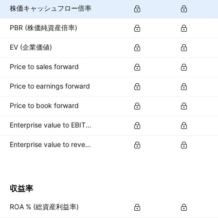
株価キャッシュフロー倍率
PBR (株価純資産倍率)
EV (企業価値)
Price to sales forward
Price to earnings forward
Price to book forward
Enterprise value to EBIT forward
Enterprise value to revenue forward
収益率
ROA % (総資産利益率)