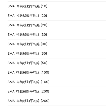
SMA: 単純移動平均線 (10)
EMA: 指数移動平均線 (20)
SMA: 単純移動平均線 (20)
EMA: 指数移動平均線 (30)
SMA: 単純移動平均線 (30)
EMA: 指数移動平均線 (50)
SMA: 単純移動平均線 (50)
EMA: 指数移動平均線 (100)
SMA: 単純移動平均線 (100)
EMA: 指数移動平均線 (200)
SMA: 単純移動平均線 (200)