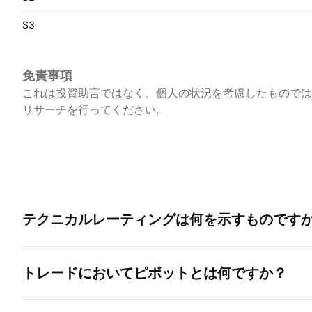
S3
免責事項
これは投資助言ではなく、個人の状況を考慮したものでは
リサーチを行ってください。
テクニカルレーティングは何を示すものです
トレードにおいてピボットとは何ですか？