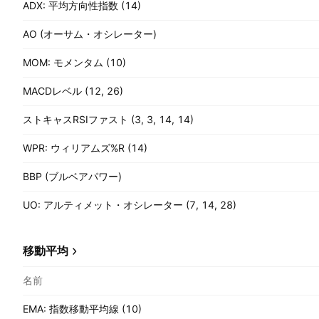
ADX: 平均方向性指数 (14)
AO (オーサム・オシレーター)
MOM: モメンタム (10)
MACDレベル (12, 26)
ストキャスRSIファスト (3, 3, 14, 14)
WPR: ウィリアムズ%R (14)
BBP (ブルベアパワー)
UO: アルティメット・オシレーター (7, 14, 28)
移動平均
名前
EMA: 指数移動平均線 (10)