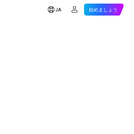
JA
始めましょう