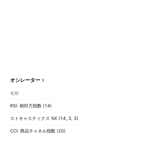
オシレーター
名前
RSI: 相対力指数 (14)
ストキャスティクス %K (14, 3, 3)
CCI: 商品チャネル指数 (20)