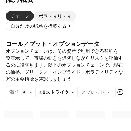
チェーン
ボラティリティ
自分だけの戦略を構築する
コール／プット・オプションデータ
オプションチェーンは、その資産で利用できる契約を一
覧表示して、市場の動きを追跡しながらリスクを評価す
るのに役立ちます。以下のオプションチェーンで、現在
の価格、グリークス、インプライド・ボラティリティな
どの主要指標を確認しましょう。
満期
±6ストライク
スプレッド
4