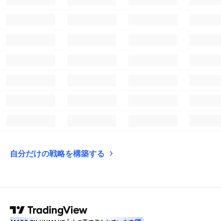
自分だけの戦略を構築する