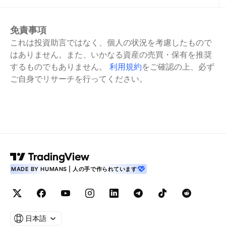
免責事項
これは投資助言ではなく、個人の状況を考慮したもので
はありません。また、いかなる資産の売買・保有を推奨
するものでもありません。
利用規約
をご確認の上、必ず
ご自身でリサーチを行ってください。
MADE BY HUMANS | 人の手で作られています
日本語