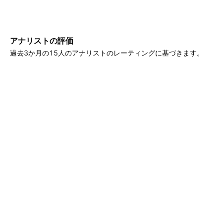
アナリストの評価
過去3か月の15人のアナリストのレーティングに基づきます。