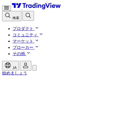
検索
プロダクト
コミュニティ
マーケット
ブローカー
その他
JA
始めましょう