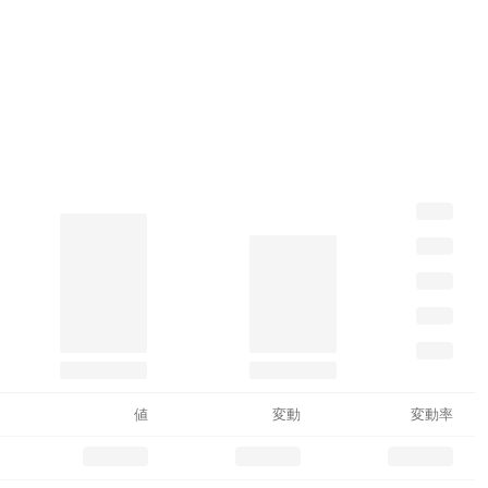
値
変動
変動率