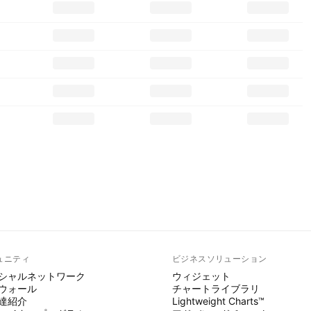
ュニティ
ビジネスソリューション
シャルネットワーク
ウィジェット
ウォール
チャートライブラリ
達紹介
Lightweight Charts™