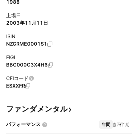
1988
上場日
2003年11月11日
ISIN
NZGRME0001S1
FIGI
BBG000C3X4H6
CFIコード
ESXXFR
ファンダメンタル
パフォーマンス
年間
その他
四半期