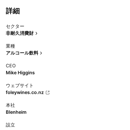
詳細
セクター
非耐久消費財
業種
アルコール飲料
CEO
Mike Higgins
ウェブサイト
foleywines.co.nz
本社
Blenheim
設立