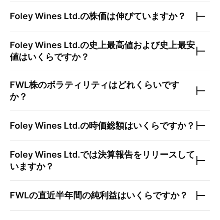
Foley Wines Ltd.
の株価は伸びていますか？
Foley Wines Ltd.
の史上最高値および史上最安
値はいくらですか？
FWL
株のボラティリティはどれくらいです
か？
Foley Wines Ltd.
の時価総額はいくらですか？
Foley Wines Ltd.
では決算報告をリリースして
いますか？
FWL
の直近半年間の純利益はいくらですか？