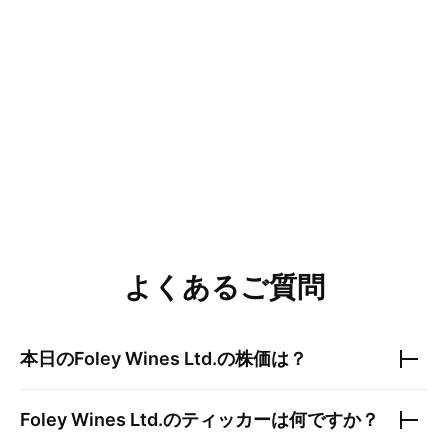
よくあるご質問
本日の
Foley Wines Ltd.
の株価は？
Foley Wines Ltd.
のティッカーは何ですか？