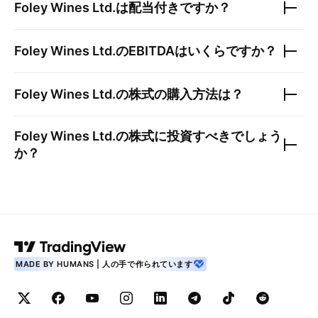
Foley Wines Ltd.
は配当付きですか？
Foley Wines Ltd.
のEBITDAはいくらですか？
Foley Wines Ltd.
の株式の購入方法は？
Foley Wines Ltd.
の株式に投資すべきでしょう
か？
MADE BY HUMANS | 人の手で作られています