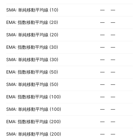
SMA: 単純移動平均線 (10)
—
—
EMA: 指数移動平均線 (20)
—
—
SMA: 単純移動平均線 (20)
—
—
EMA: 指数移動平均線 (30)
—
—
SMA: 単純移動平均線 (30)
—
—
EMA: 指数移動平均線 (50)
—
—
SMA: 単純移動平均線 (50)
—
—
EMA: 指数移動平均線 (100)
—
—
SMA: 単純移動平均線 (100)
—
—
EMA: 指数移動平均線 (200)
—
—
SMA: 単純移動平均線 (200)
—
—