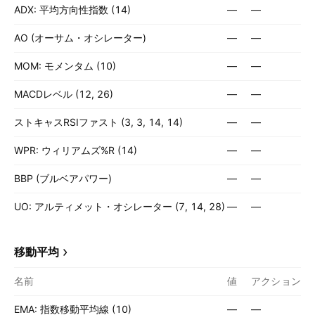
ADX: 平均方向性指数 (14)
—
—
AO (オーサム・オシレーター)
—
—
MOM: モメンタム (10)
—
—
MACDレベル (12, 26)
—
—
ストキャスRSIファスト (3, 3, 14, 14)
—
—
WPR: ウィリアムズ%R (14)
—
—
BBP (ブルベアパワー)
—
—
UO: アルティメット・オシレーター (7, 14, 28)
—
—
移動平均
名前
値
アクション
EMA: 指数移動平均線 (10)
—
—