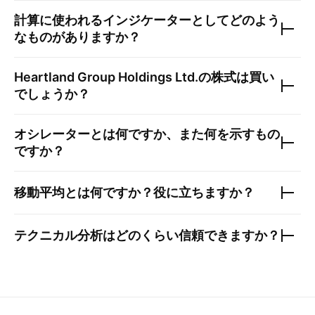
計算に使われるインジケーターとしてどのよう
なものがありますか？
Heartland Group Holdings Ltd.
の株式は買い
でしょうか？
オシレーターとは何ですか、また何を示すもの
ですか？
移動平均とは何ですか？役に立ちますか？
テクニカル分析はどのくらい信頼できますか？