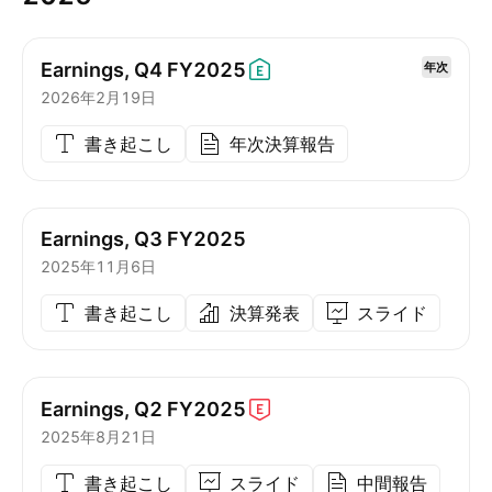
Earnings, Q4
FY2025
年次
2026年2月19日
書き起こし
年次決算報告
Earnings, Q3 FY2025
2025年11月6日
書き起こし
決算発表
スライド
Earnings, Q2
FY2025
2025年8月21日
書き起こし
スライド
中間報告