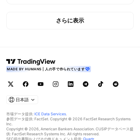
さらに表示
MADE BY HUMANS | 人の手で作られています
日本語
市場データ提供:
ICE Data Services
.
参照データ提供: FactSet. Copyright © 2026 FactSet Research Systems
Inc.
Copyright © 2026, American Bankers Association. CUSIPデータベース提
供: FactSet Research Systems Inc. All rights reserved.
SEC提出書類およびその他ドキュメント提供:
Quartr
.