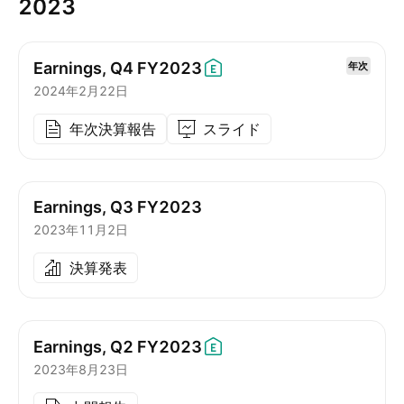
2023
Earnings, Q4
FY2023
年次
2024年2月22日
年次決算報告
スライド
Earnings, Q3 FY2023
2023年11月2日
決算発表
Earnings, Q2
FY2023
2023年8月23日