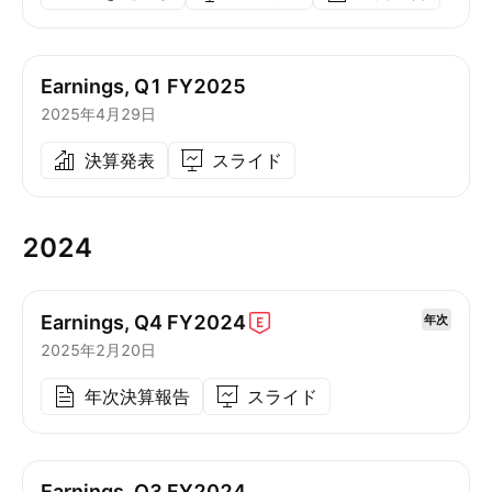
Earnings, Q1 FY2025
2025年4月29日
決算発表
スライド
2024
Earnings, Q4
FY2024
年次
2025年2月20日
年次決算報告
スライド
Earnings, Q3 FY2024