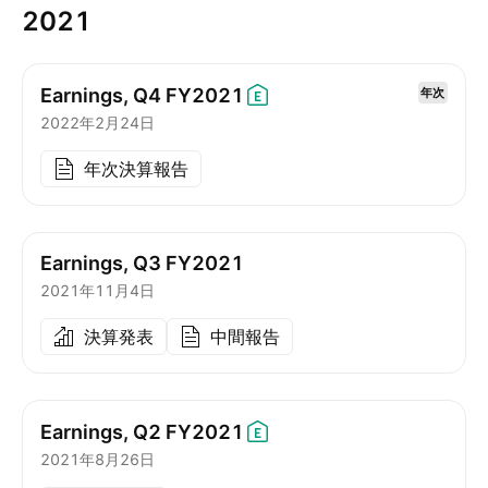
2021
Earnings, Q4
FY2021
年次
2022年2月24日
年次決算報告
Earnings, Q3 FY2021
2021年11月4日
決算発表
中間報告
Earnings, Q2
FY2021
2021年8月26日