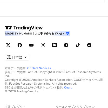
MADE BY HUMANS | 人の手で作られています
日本語
市場データ提供:
ICE Data Services
.
参照データ提供: FactSet. Copyright © 2026 FactSet Research Systems
Inc.
Copyright © 2026, American Bankers Association. CUSIPデータベース提
供: FactSet Research Systems Inc. All rights reserved.
SEC提出書類およびその他ドキュメント提供:
Quartr
.
© 2026 TradingView, Inc.
主要プロダクト
ツールとサブスクリプション