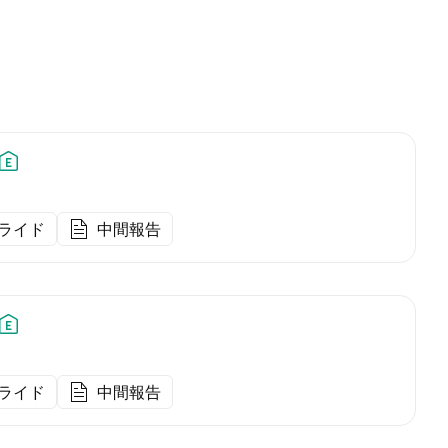
ライド
中間報告
ライド
中間報告