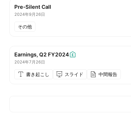
Pre-Silent Call
2024年9月26日
その他
Earnings, Q2
FY2024
2024年7月26日
書き起こし
スライド
中間報告