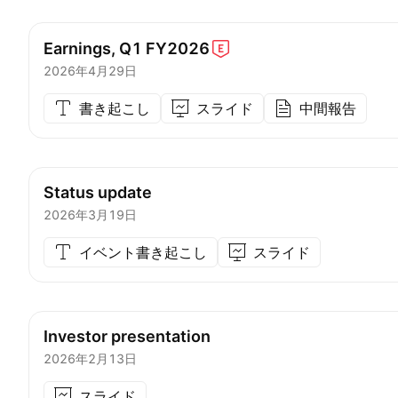
Earnings, Q1
FY2026
2026年4月29日
書き起こし
スライド
中間報告
Status update
2026年3月19日
イベント書き起こし
スライド
Investor presentation
2026年2月13日
スライド