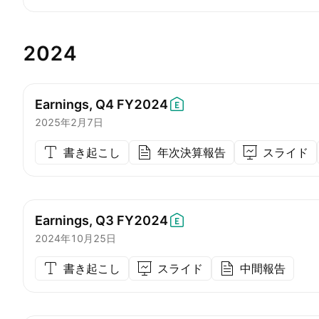
2024
Earnings, Q4
FY2024
2025年2月7日
書き起こし
年次決算報告
スライド
Earnings, Q3
FY2024
2024年10月25日
書き起こし
スライド
中間報告