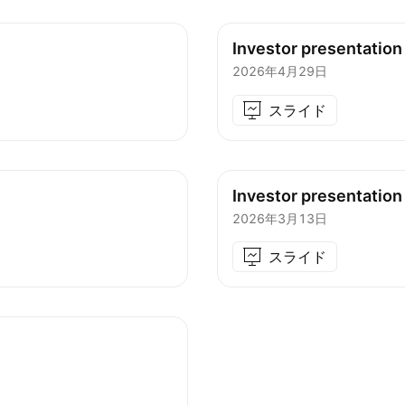
Investor presentation
2026年4月29日
スライド
Investor presentation
2026年3月13日
スライド