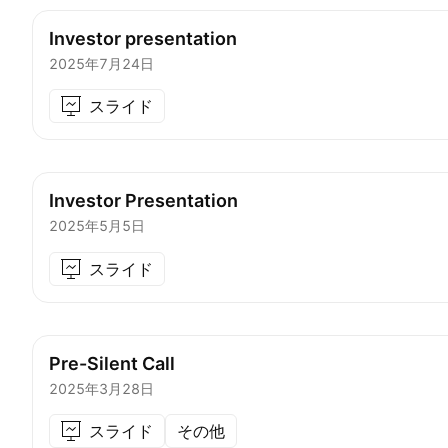
Investor presentation
2025年7月24日
スライド
Investor Presentation
2025年5月5日
スライド
Pre-Silent Call
2025年3月28日
スライド
その他