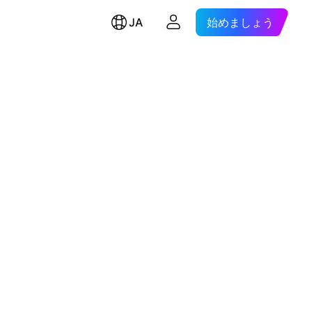
JA
始めましょう