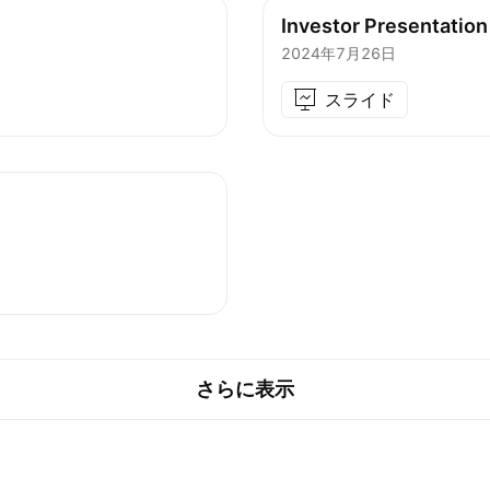
Investor Presentation
2024年7月26日
スライド
さらに表示