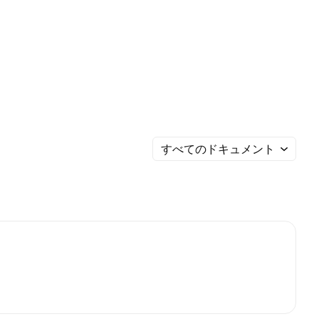
すべてのドキュメント