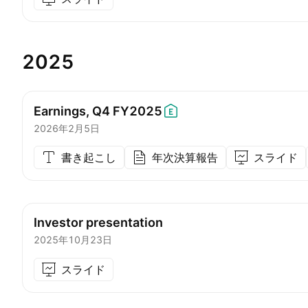
2025
Earnings, Q4
FY2025
2026年2月5日
書き起こし
年次決算報告
スライド
Investor presentation
2025年10月23日
スライド