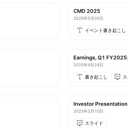
CMD 2025
2025年5月20日
イベント書き起こし
Earnings, Q1
FY2025
2025年4月24日
書き起こし
ス
Investor Presentation
2025年2月10日
スライド