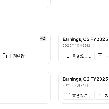
Earnings, Q3
FY2025
年次
2025年10月23日
中間報告
書き起こし
ス
Earnings, Q2
FY2025
2025年7月24日
書き起こし
ス