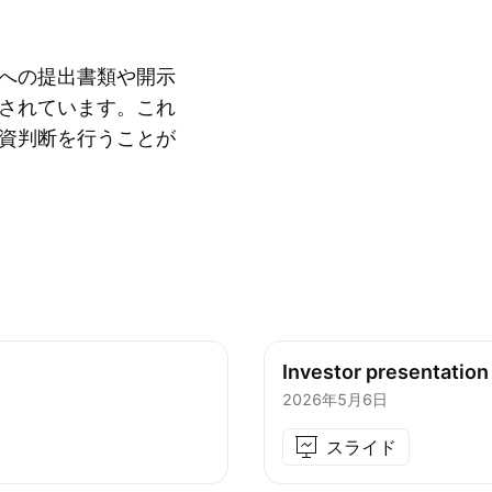
への提出書類や開示
されています。これ
資判断を行うことが
Investor presentation
2026年5月6日
スライド