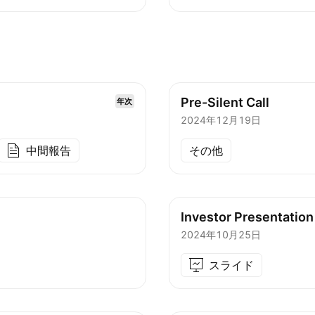
Pre-Silent Call
年次
2024年12月19日
中間報告
その他
Investor Presentation
2024年10月25日
スライド