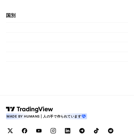
国別
MADE BY HUMANS | 人の手で作られています