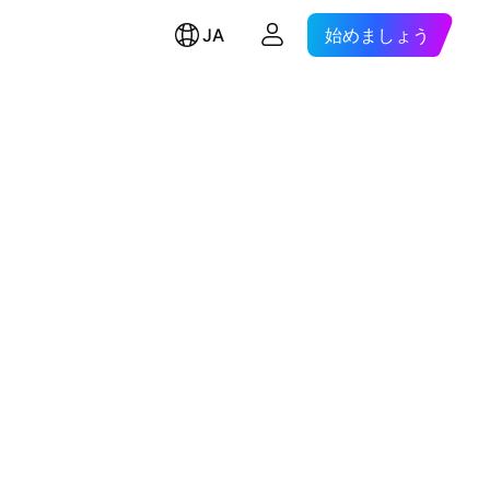
JA
始めましょう