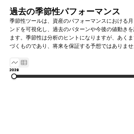
過去の季節性パフォーマンス
季節性ツールは、資産のパフォーマンスにおける月
ンドを可視化し、過去のパターンや今後の値動きを
ます。季節性は分析のヒントになりますが、あくま
づくものであり、将来を保証する予想ではありませ
2013
2016
2019
2022
2026