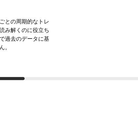
ごとの周期的なトレ
読み解くのに役立ち
で過去のデータに基
ん。