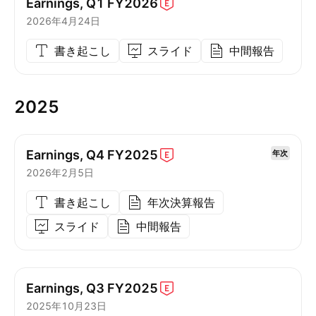
Earnings, Q1
FY2026
2026年4月24日
書き起こし
スライド
中間報告
2025
Earnings, Q4
FY2025
年次
2026年2月5日
書き起こし
年次決算報告
スライド
中間報告
Earnings, Q3
FY2025
2025年10月23日