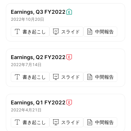
Earnings, Q3
FY2022
2022年10月20日
書き起こし
スライド
中間報告
Earnings, Q2
FY2022
2022年7月14日
書き起こし
スライド
中間報告
Earnings, Q1
FY2022
2022年4月21日
書き起こし
スライド
中間報告