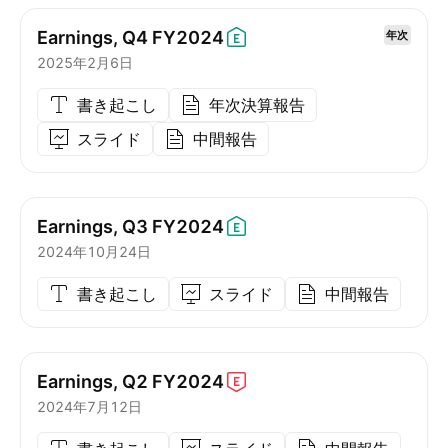
Earnings, Q4
FY2024
年次
2025年2月6日
書き起こし
年次決算報告
スライド
中間報告
Earnings, Q3
FY2024
2024年10月24日
書き起こし
スライド
中間報告
Earnings, Q2
FY2024
2024年7月12日