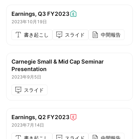
Earnings, Q3
FY2023
2023年10月19日
書き起こし
スライド
中間報告
Carnegie Small & Mid Cap Seminar
Presentation
2023年9月5日
スライド
Earnings, Q2
FY2023
2023年7月14日
書き起こし
スライド
中間報告