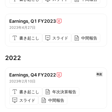
Earnings, Q1
FY2023
2023年4月27日
書き起こし
スライド
中間報告
2022
Earnings, Q4
FY2022
年次
2023年2月10日
書き起こし
年次決算報告
スライド
中間報告