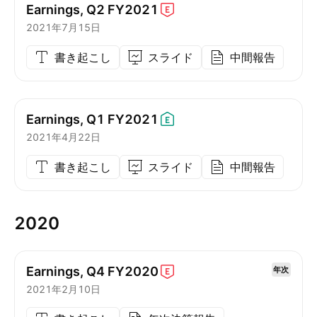
Earnings, Q2
FY2021
2021年7月15日
書き起こし
スライド
中間報告
Earnings, Q1
FY2021
2021年4月22日
書き起こし
スライド
中間報告
2020
Earnings, Q4
FY2020
年次
2021年2月10日