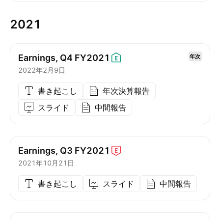
2021
Earnings, Q4
FY2021
年次
2022年2月9日
書き起こし
年次決算報告
スライド
中間報告
Earnings, Q3
FY2021
2021年10月21日
書き起こし
スライド
中間報告