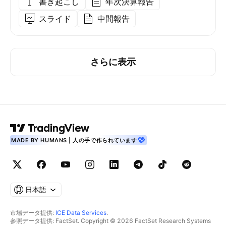
書き起こし
年次決算報告
スライド
中間報告
さらに表示
MADE BY HUMANS | 人の手で作られています
日本語
市場データ提供:
ICE Data Services
.
参照データ提供: FactSet. Copyright © 2026 FactSet Research Systems