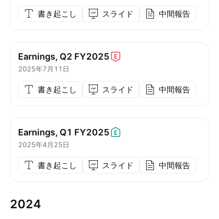
書き起こし
スライド
中間報告
Earnings, Q2
FY2025
2025年7月11日
書き起こし
スライド
中間報告
Earnings, Q1
FY2025
2025年4月25日
書き起こし
スライド
中間報告
2024