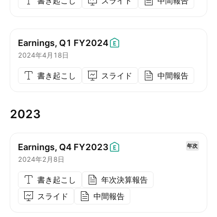
書き起こし
スライド
中間報告
Earnings, Q1
FY2024
2024年4月18日
書き起こし
スライド
中間報告
2023
Earnings, Q4
FY2023
年次
2024年2月8日
書き起こし
年次決算報告
スライド
中間報告