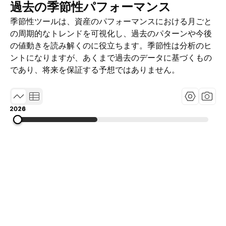
過去の季節性パフォーマンス
季節性ツールは、資産のパフォーマンスにおける月ごと
の周期的なトレンドを可視化し、過去のパターンや今後
の値動きを読み解くのに役立ちます。季節性は分析のヒ
ントになりますが、あくまで過去のデータに基づくもの
であり、将来を保証する予想ではありません。
2014
2020
2026