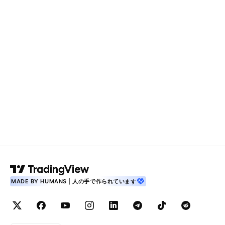
MADE BY HUMANS | 人の手で作られています