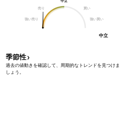
中立
売り
買い
強い売り
強い買い
中立
季節性
過去の値動きを確認して、周期的なトレンドを見つけま
しょう。