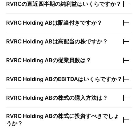
RVRC
の直近四半期の純利益はいくらですか？
RVRC Holding AB
は配当付きですか？
RVRC Holding AB
は高配当の株ですか？
RVRC Holding AB
の従業員数は？
RVRC Holding AB
のEBITDAはいくらですか？
RVRC Holding AB
の株式の購入方法は？
RVRC Holding AB
の株式に投資すべきでしょ
うか？