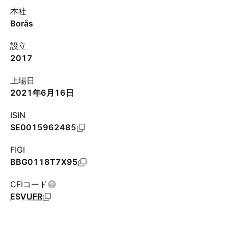
本社
Borås
設立
2017
上場日
2021年6月16日
ISIN
SE0015962485
FIGI
BBG0118T7X95
CFIコード
ESVUFR