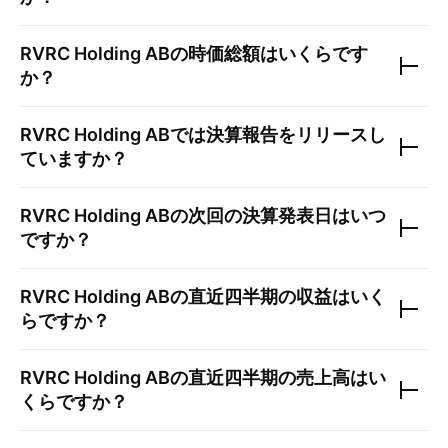
RVRC Holding AB
の時価総額はいくらです
か？
RVRC Holding AB
では決算報告をリリースし
ていますか？
RVRC Holding AB
の次回の決算発表日はいつ
ですか？
RVRC Holding AB
の直近四半期の収益はいく
らですか？
RVRC Holding AB
の直近四半期の売上高はい
くらですか？