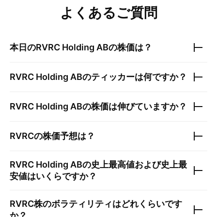
よくあるご質問
本日の
RVRC Holding AB
の株価は？
RVRC Holding AB
のティッカーは何ですか？
RVRC Holding AB
の株価は伸びていますか？
RVRC
の株価予想は？
RVRC Holding AB
の史上最高値および史上最
安値はいくらですか？
RVRC
株のボラティリティはどれくらいです
か？