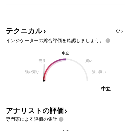
テクニカル
インジケーターの総合評価を確認しましょう。
中立
売り
買い
強い売り
強い買い
中立
アナリストの評価
専門家による評価の集計