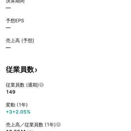
決算期間
—
予想EPS
—
売上高 (予想)
—
従業員数
従業員数 (通期)
149
変動 (1年)
+3
+2.05%
売上高／従業員数 (1年)