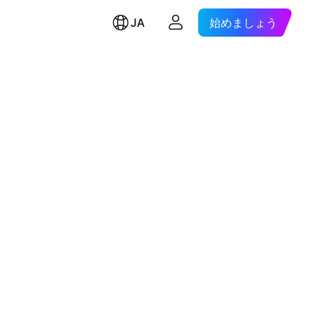
JA
始めましょう