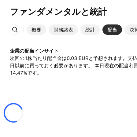
ファンダメンタルと統計
概要
財務諸表
統計
配当
決
その他
企業の配当インサイト
次回の1株当たり配当金は0.03 EURと予想されます。支
日以前に買っておく必要があります。 本日現在の配当利回
14.47%です。