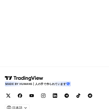
MADE BY HUMANS | 人の手で作られています
日本語