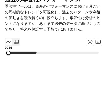
季節性ツールは、資産のパフォーマンスにおける月ごと
の周期的なトレンドを可視化し、過去のパターンや今後
の値動きを読み解くのに役立ちます。季節性は分析のヒ
ントになりますが、あくまで過去のデータに基づくもの
であり、将来を保証する予想ではありません。
2010
2018
2026