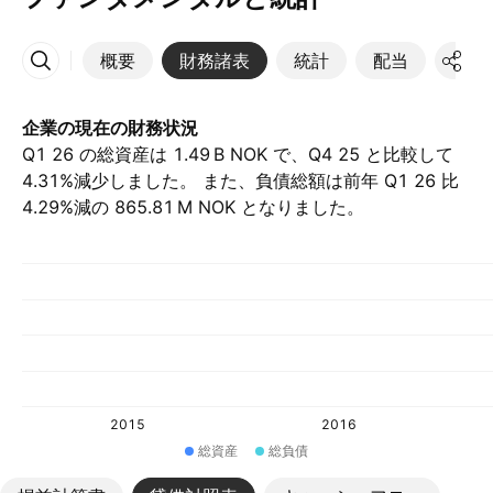
概要
財務諸表
統計
配当
決算
その他
企業の現在の財務状況
Q1 26 の総資産は ‪1.49 B‬ NOK で、Q4 25 と比較して
4.31%減少しました。 また、負債総額は前年 Q1 26 比
4.29%減の ‪865.81 M‬ NOK となりました。
2015
2016
総資産
総負債