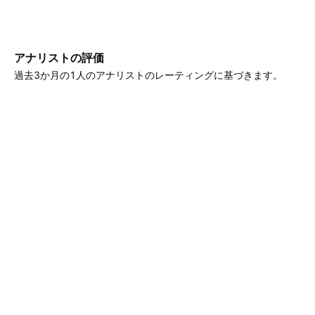
アナリストの評価
過去3か月の1人のアナリストのレーティングに基づきます。