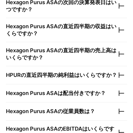
Hexagon Purus ASA
の次回の決算発表日はい
つですか？
Hexagon Purus ASA
の直近四半期の収益はい
くらですか？
Hexagon Purus ASA
の直近四半期の売上高は
いくらですか？
HPUR
の直近四半期の純利益はいくらですか？
Hexagon Purus ASA
は配当付きですか？
Hexagon Purus ASA
の従業員数は？
Hexagon Purus ASA
のEBITDAはいくらです