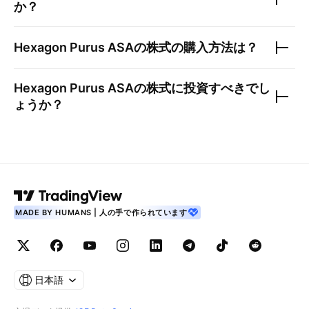
か？
Hexagon Purus ASA
の株式の購入方法は？
Hexagon Purus ASA
の株式に投資すべきでし
ょうか？
MADE BY HUMANS | 人の手で作られています
日本語