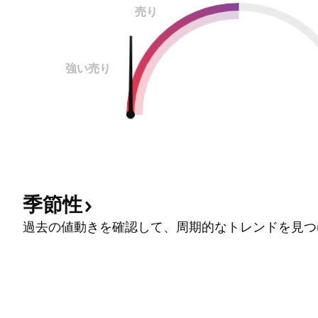
売り
強い売り
季節性
過去の値動きを確認して、周期的なトレンドを見つ