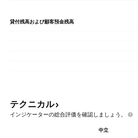
貸付残高および顧客預金残高
テクニカル
インジケーターの総合評価を確認しましょう。
中立