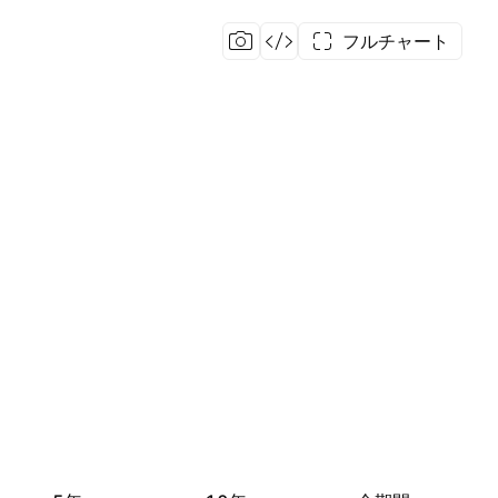
フルチャート