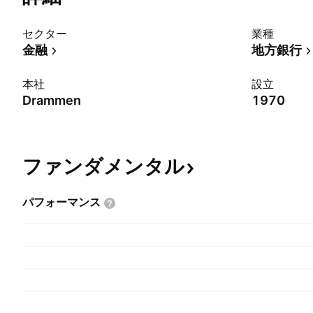
セクター
業種
金融
地方銀行
本社
設立
Drammen
1970
ファンダメンタル
パフォーマンス