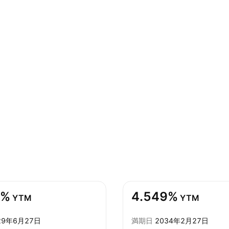
6%
4.549%
YTM
YTM
29年6月27日
満期日
2034年2月27日