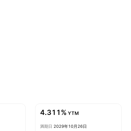
4.311%
YTM
満期日
2029年10月26日