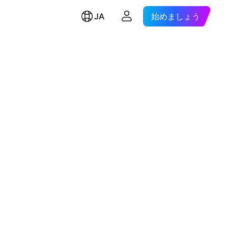
JA
始めましょう