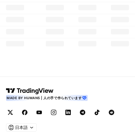
MADE BY HUMANS | 人の手で作られています
日本語