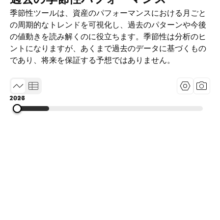
季節性ツールは、資産のパフォーマンスにおける月ごと
の周期的なトレンドを可視化し、過去のパターンや今後
の値動きを読み解くのに役立ちます。季節性は分析のヒ
ントになりますが、あくまで過去のデータに基づくもの
であり、将来を保証する予想ではありません。
1997
2011
2026