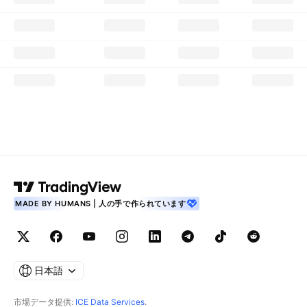
MADE BY HUMANS | 人の手で作られています
日本語
市場データ提供:
ICE Data Services
.