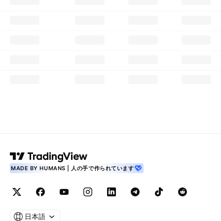
MADE BY HUMANS | 人の手で作られています
日本語