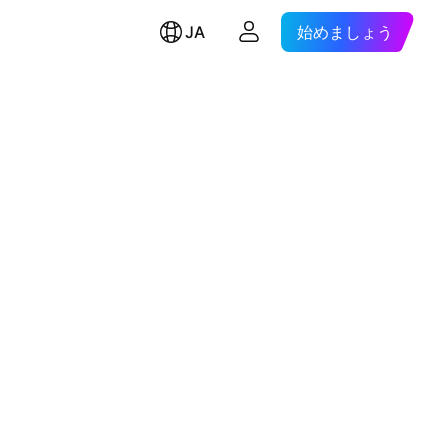
JA
始めましょう