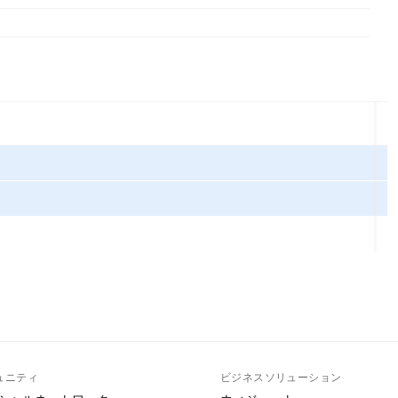
ュニティ
ビジネスソリューション