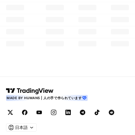
MADE BY HUMANS | 人の手で作られています
日本語