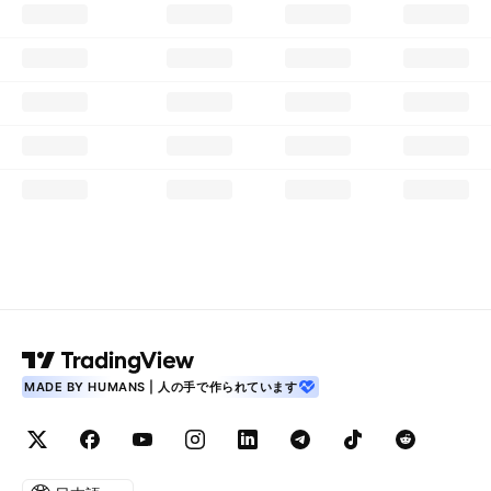
MADE BY HUMANS | 人の手で作られています