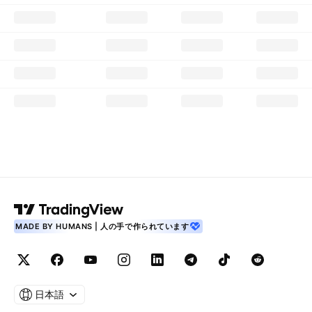
MADE BY HUMANS | 人の手で作られています
日本語