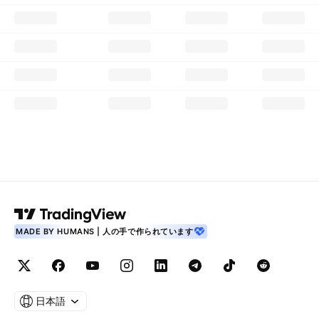
MADE BY HUMANS | 人の手で作られています
日本語