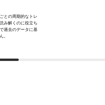
ごとの周期的なトレ
読み解くのに役立ち
で過去のデータに基
ん。