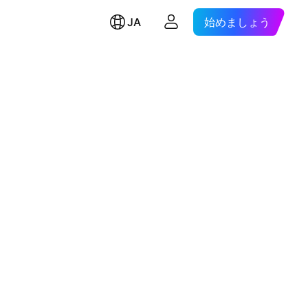
JA
始めましょう