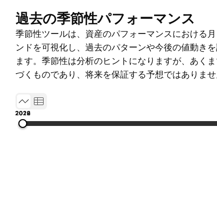
過去の季節性パフォーマンス
季節性ツールは、資産のパフォーマンスにおける月
ンドを可視化し、過去のパターンや今後の値動きを
ます。季節性は分析のヒントになりますが、あくま
づくものであり、将来を保証する予想ではありませ
2013
2016
2019
2022
2026