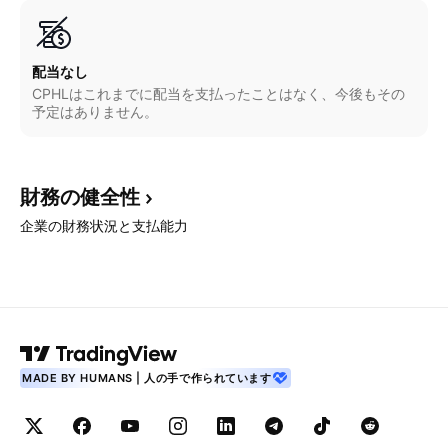
配当なし
CPHLはこれまでに配当を支払ったことはなく、今後もその
予定はありません。
財務の健全性
企業の財務状況と支払能力
MADE BY HUMANS | 人の手で作られています