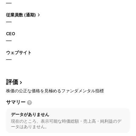
—
従業員数 (通期)
—
CEO
—
ウェブサイト
—
評価
株価の公正な価格を見極めるファンダメンタル指標
サマリー
データがありません
現在のところ、表示可能な時価総額・売上高・純利益のデ
ータはありません。