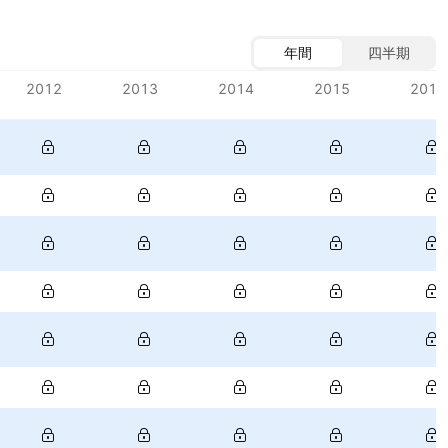
年間
四半期
2012
2013
2014
2015
2016