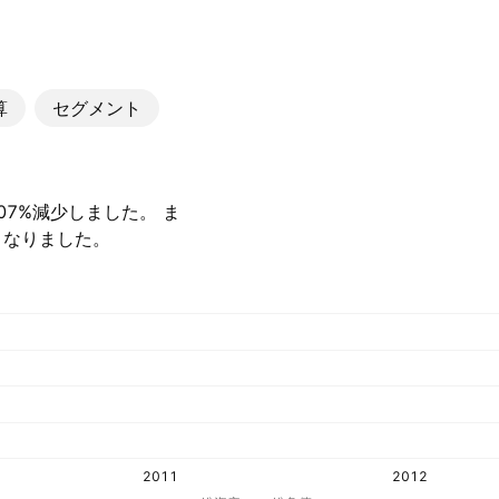
算
セグメント
て6.07%減少しました。 ま
KR となりました。
2011
2012