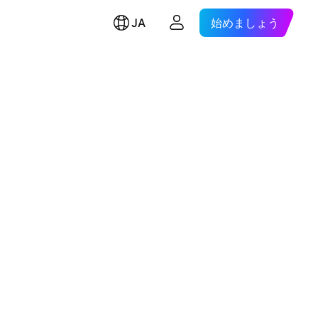
JA
始めましょう