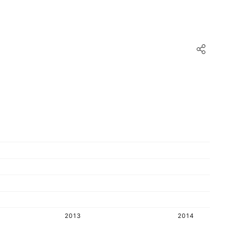
2013
2014