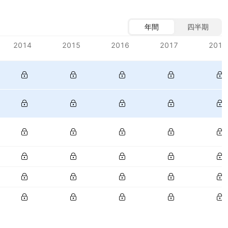
年間
四半期
2014
2015
2016
2017
2018