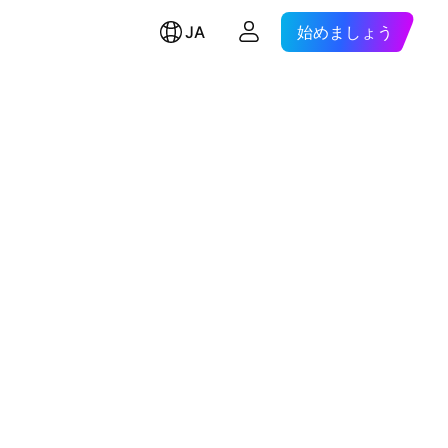
JA
始めましょう