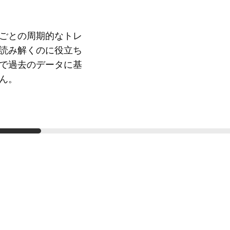
ごとの周期的なトレ
読み解くのに役立ち
で過去のデータに基
ん。