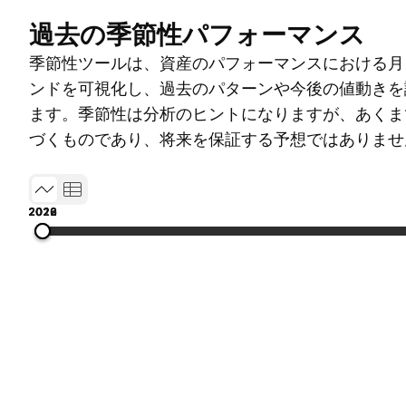
過去の季節性パフォーマンス
季節性ツールは、資産のパフォーマンスにおける月
ンドを可視化し、過去のパターンや今後の値動きを
ます。季節性は分析のヒントになりますが、あくま
づくものであり、将来を保証する予想ではありませ
2013
2016
2019
2022
2026