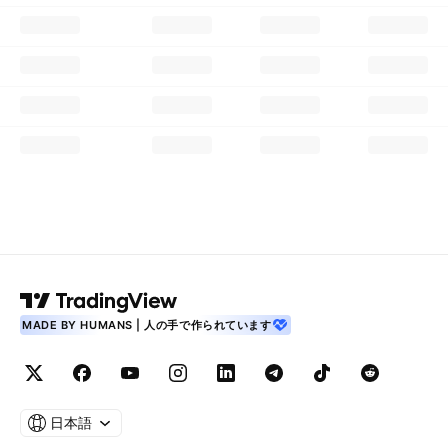
MADE BY HUMANS | 人の手で作られています
日本語