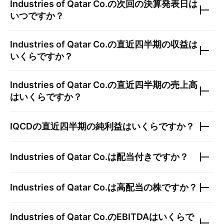
Industries of Qatar Co.
の次回の決算発表日は
いつですか？
Industries of Qatar Co.
の直近四半期の収益は
いくらですか？
Industries of Qatar Co.
の直近四半期の売上高
はいくらですか？
IQCD
の直近四半期の純利益はいくらですか？
Industries of Qatar Co.
は配当付きですか？
Industries of Qatar Co.
は高配当の株ですか？
Industries of Qatar Co.
のEBITDAはいくらで