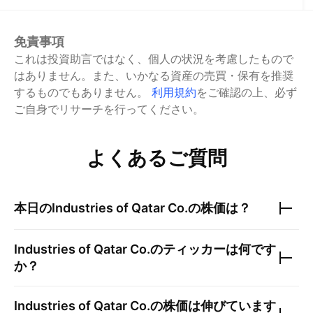
免責事項
これは投資助言ではなく、個人の状況を考慮したもので
はありません。また、いかなる資産の売買・保有を推奨
するものでもありません。
利用規約
をご確認の上、必ず
ご自身でリサーチを行ってください。
よくあるご質問
本日の
Industries of Qatar Co.
の株価は？
Industries of Qatar Co.
のティッカーは何です
か？
Industries of Qatar Co.
の株価は伸びています