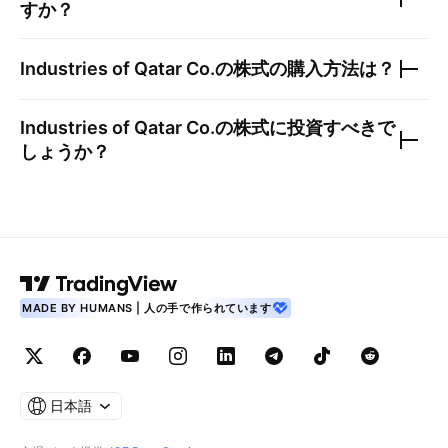
すか？
Industries of Qatar Co.
の株式の購入方法は？
Industries of Qatar Co.
の株式に投資すべきで
しょうか？
MADE BY HUMANS | 人の手で作られています
日本語