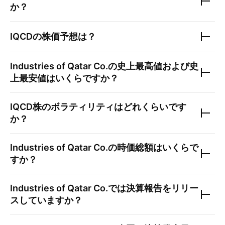
か？
IQCD
の株価予想は？
Industries of Qatar Co.
の史上最高値および史
上最安値はいくらですか？
IQCD
株のボラティリティはどれくらいです
か？
Industries of Qatar Co.
の時価総額はいくらで
すか？
Industries of Qatar Co.
では決算報告をリリー
スしていますか？