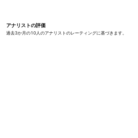
アナリストの評価
過去3か月の10人のアナリストのレーティングに基づきます。