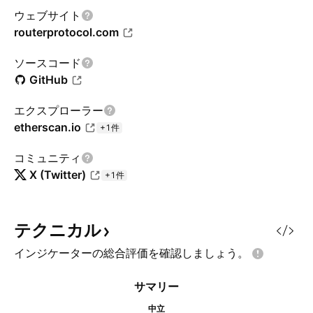
ウェブサイト
routerprotocol.com
ソースコード
GitHub
エクスプローラー
etherscan.io
+1件
コミュニティ
X (Twitter)
+1件
テクニカル
インジケーターの総合評価を確認しましょう。
サマリー
中立