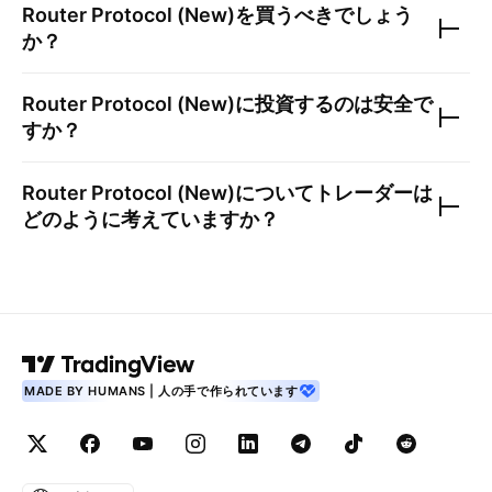
Router Protocol (New)
を買うべきでしょう
か？
Router Protocol (New)
に投資するのは安全で
すか？
Router Protocol (New)
についてトレーダーは
どのように考えていますか？
MADE BY HUMANS | 人の手で作られています