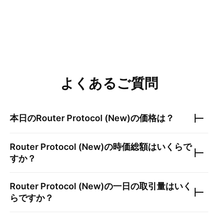
よくあるご質問
本日の
Router Protocol (New)
の価格は？
Router Protocol (New)
の時価総額はいくらで
すか？
Router Protocol (New)
の一日の取引量はいく
らですか？