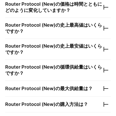
Router Protocol (New)
の価格は時間とともに
どのように変化していますか？
Router Protocol (New)
の史上最高値はいくら
ですか？
Router Protocol (New)
の史上最安値はいくら
ですか？
Router Protocol (New)
の循環供給量はいくら
ですか？
Router Protocol (New)
の最大供給量は？
Router Protocol (New)
の購入方法は？