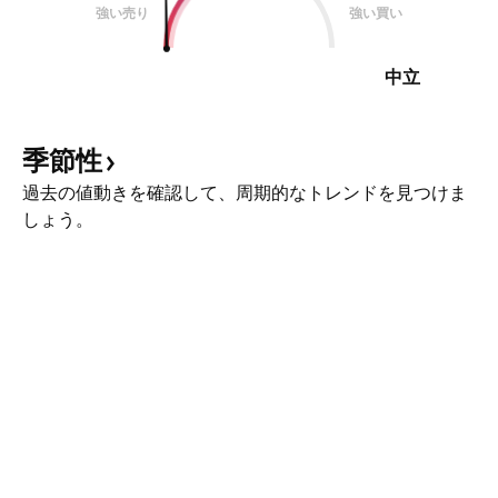
強い売り
強い買い
中立
季節性
過去の値動きを確認して、周期的なトレンドを見つけま
しょう。