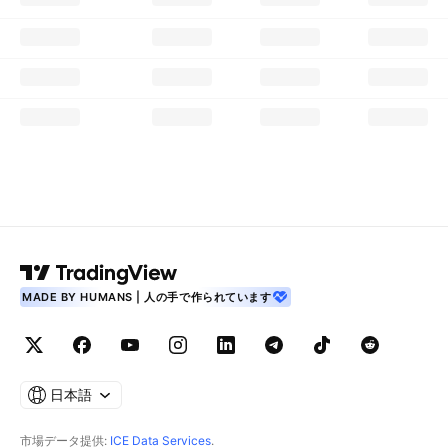
MADE BY HUMANS | 人の手で作られています
日本語
市場データ提供:
ICE Data Services
.