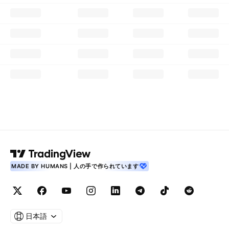
MADE BY HUMANS | 人の手で作られています
日本語