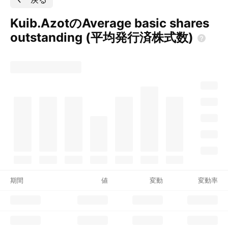
Kuib.AzotのAverage basic shares
outstanding
(平均発行済株式数)
期間
値
変動
変動率