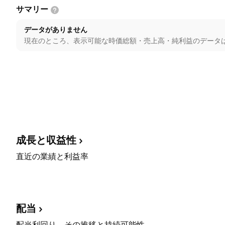
サマリー
データがありません
現在のところ、表示可能な時価総額・売上高・純利益のデータ
成長と収益性
直近の業績と利益率
配当
配当利回り、その推移と持続可能性