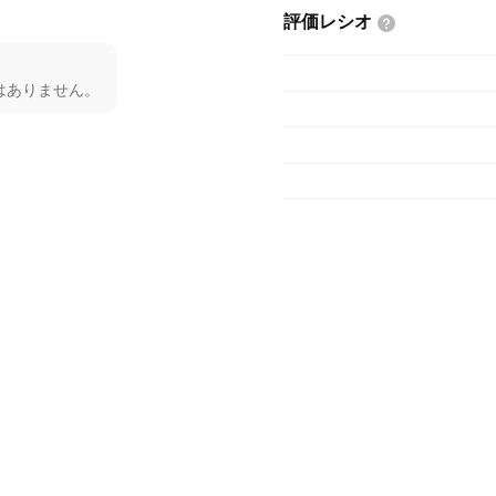
評価レシオ
はありません。