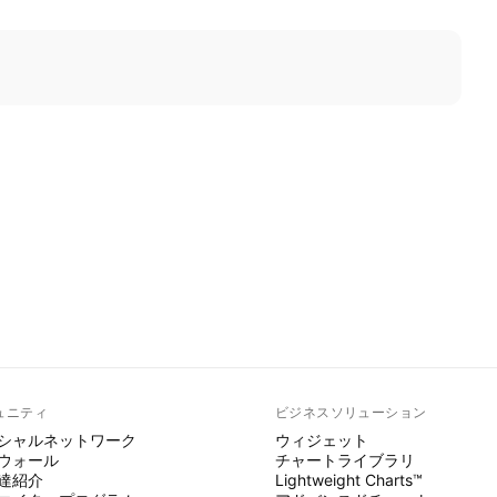
ュニティ
ビジネスソリューション
シャルネットワーク
ウィジェット
ウォール
チャートライブラリ
達紹介
Lightweight Charts™