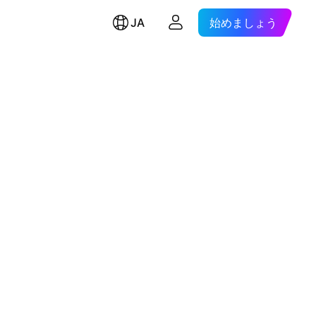
JA
始めましょう