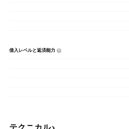
借入レベルと返済能力
テクニカル