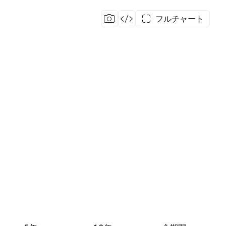
フルチャート