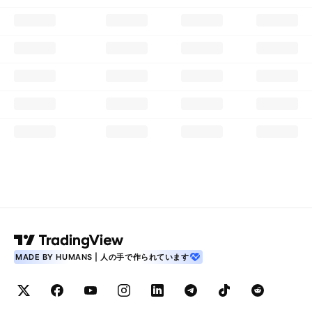
MADE BY HUMANS | 人の手で作られています