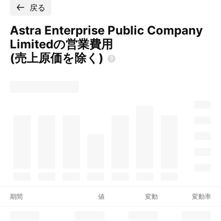
戻る
Astra Enterprise Public Company
Limitedの営業費用
(売上原価を除く)
期間
値
変動
変動率